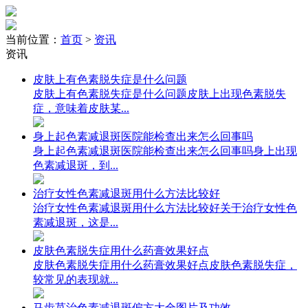
当前位置：
首页
>
资讯
资讯
皮肤上有色素脱失症是什么问题
皮肤上有色素脱失症是什么问题皮肤上出现色素脱失
症，意味着皮肤某...
身上起色素减退斑医院能检查出来怎么回事吗
身上起色素减退斑医院能检查出来怎么回事吗身上出现
色素减退斑，到...
治疗女性色素减退斑用什么方法比较好
治疗女性色素减退斑用什么方法比较好关于治疗女性色
素减退斑，这是...
皮肤色素脱失症用什么药膏效果好点
皮肤色素脱失症用什么药膏效果好点皮肤色素脱失症，
较常见的表现就...
马齿苋治色素减退斑偏方大全图片及功效