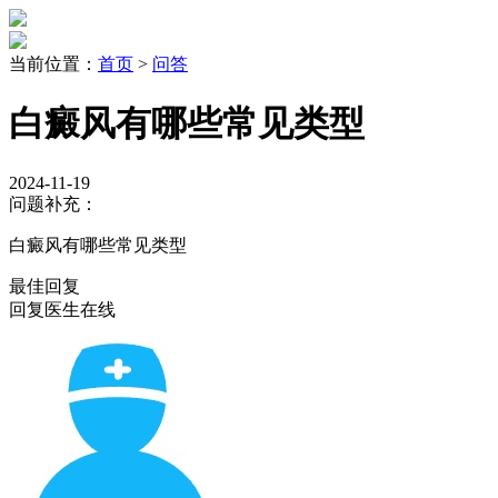
当前位置：
首页
>
问答
白癜风有哪些常见类型
2024-11-19
问题补充：
白癜风有哪些常见类型
最佳回复
回复医生
在线